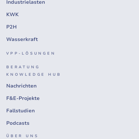
Industrielasten
KWK
P2H
Wasserkraft
VPP-LÖSUNGEN
BERATUNG
KNOWLEDGE HUB
Nachrichten
F&E-Projekte
Fallstudien
Podcasts
ÜBER UNS