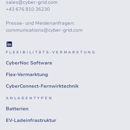
sales@cyber-grid.com
+43 676 810 36230
Presse- und Meidenanfragen:
communications@cyber-grid.com
FLEXIBILITÄTS-VERMARKTUNG
CyberNoc Software
Flex-Vermarktung
CyberConnect-Fernwirktechnik
ANLAGENTYPEN
Batterien
EV-Ladeinfrastruktur