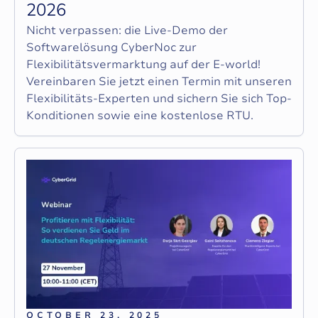
2
0
2
6
Nicht verpassen: die Live-Demo der
Softwarelösung CyberNoc zur
Flexibilitätsvermarktung auf der E‑world!
Vereinbaren Sie jetzt einen Termin mit unseren
Flexibilitäts-Experten und sichern Sie sich Top-
Konditionen sowie eine kostenlose RTU.
OCTOBER 23, 2025