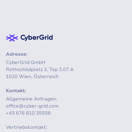
Adresse:
CyberGrid GmbH
Rothschildplatz 3, Top 3.07.A
1020 Wien, Österreich
Kontakt:
Allgemeine Anfragen:
office@cyber-grid.com
+43 676 810 35558
Vertriebskontakt: