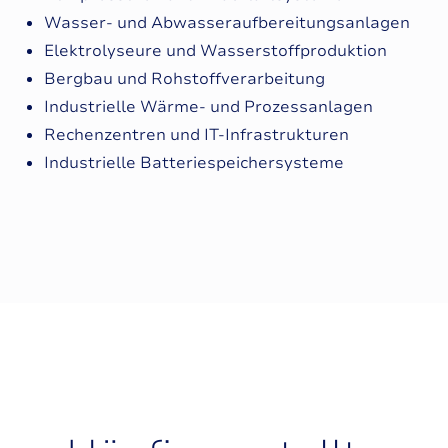
Wasser- und Abwasseraufbereitungsanlagen
Elektrolyseure und Wasserstoffproduktion
Bergbau und Rohstoffverarbeitung
Industrielle Wärme- und Prozessanlagen
Rechenzentren und IT-Infrastrukturen
Industrielle Batteriespeichersysteme