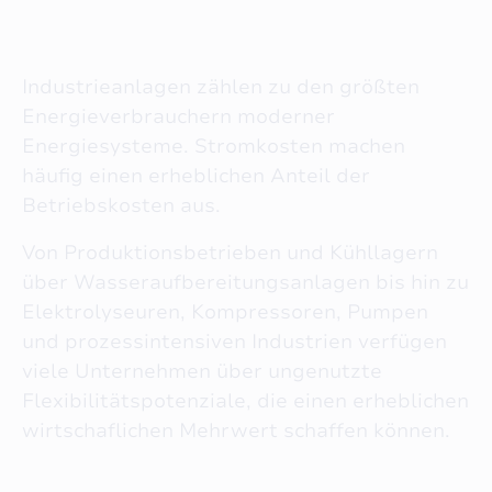
Industrieanlagen zählen zu den größten
Energieverbrauchern moderner
Energiesysteme. Stromkosten machen
häufig einen erheblichen Anteil der
Betriebskosten aus.
Von Produktionsbetrieben und Kühllagern
über Wasseraufbereitungsanlagen bis hin zu
Elektrolyseuren, Kompressoren, Pumpen
und prozessintensiven Industrien verfügen
viele Unternehmen über ungenutzte
Flexibilitätspotenziale, die einen erheblichen
wirtschaflichen Mehrwert schaffen können.