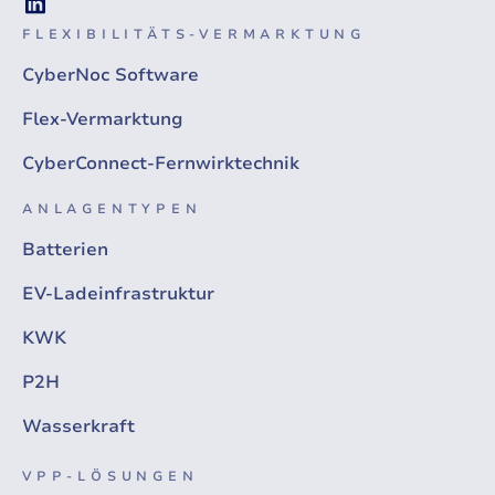
FLEXIBILITÄTS-VERMARKTUNG
CyberNoc Software
Flex-Vermarktung
CyberConnect-Fernwirktechnik
ANLAGENTYPEN
Batterien
EV-Ladeinfrastruktur
KWK
P2H
Wasserkraft
VPP-LÖSUNGEN