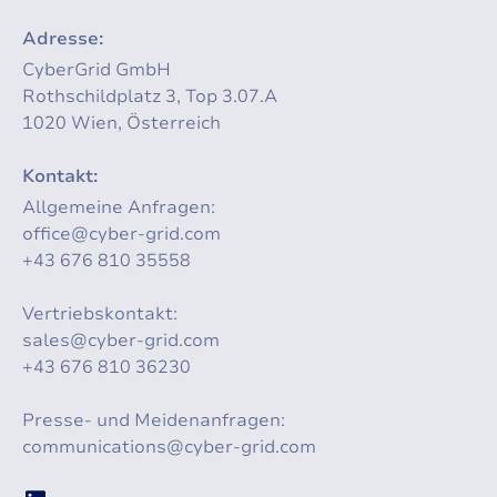
Adresse:
CyberGrid GmbH
Rothschildplatz 3, Top 3.07.A
1020 Wien, Österreich
Kontakt:
Allgemeine Anfragen:
office@cyber-grid.com
+43 676 810 35558
Vertriebskontakt:
sales@cyber-grid.com
+43 676 810 36230
Presse- und Meidenanfragen:
communications@cyber-grid.com