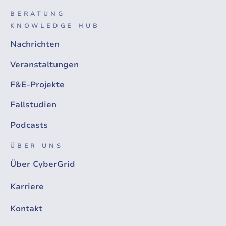
BERATUNG
KNOWLEDGE HUB
Nachrichten
Veranstaltungen
F&E-Projekte
Fallstudien
Podcasts
ÜBER UNS
Über CyberGrid
Karriere
Kontakt