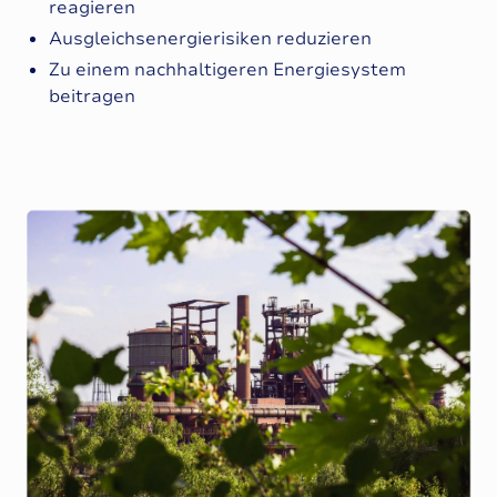
reagieren
Ausgleichsenergierisiken reduzieren
Zu einem nachhaltigeren Energiesystem
beitragen