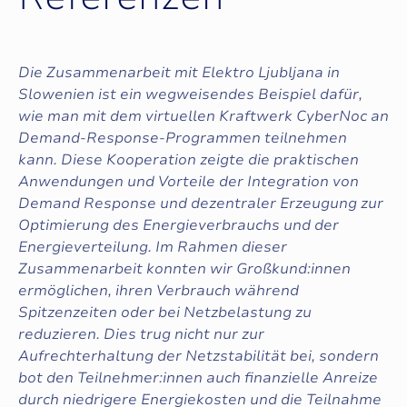
Die Zusammenarbeit mit Elektro Ljubljana in
Slowenien ist ein wegweisendes Beispiel dafür,
wie man mit dem virtuellen Kraftwerk CyberNoc an
Demand-Response-Programmen teilnehmen
kann. Diese Kooperation zeigte die praktischen
Anwendungen und Vorteile der Integration von
Demand Response und dezentraler Erzeugung zur
Optimierung des Energieverbrauchs und der
Energieverteilung. Im Rahmen dieser
Zusammenarbeit konnten wir Großkund:innen
ermöglichen, ihren Verbrauch während
Spitzenzeiten oder bei Netzbelastung zu
reduzieren. Dies trug nicht nur zur
Aufrechterhaltung der Netzstabilität bei, sondern
bot den Teilnehmer:innen auch finanzielle Anreize
durch niedrigere Energiekosten und die Teilnahme