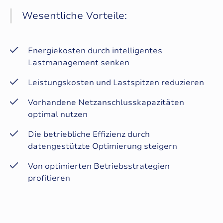
Wesentliche Vorteile:
Energiekosten durch intelligentes
Lastmanagement senken
Leistungskosten und Lastspitzen reduzieren
Vorhandene Netzanschlusskapazitäten
optimal nutzen
Die betriebliche Effizienz durch
datengestützte Optimierung steigern
Von optimierten Betriebsstrategien
profitieren