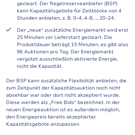
gecleart. Der Regelreserveanbieter (BSP)
kann Kapazitätsgebote für Zeitblöcke von 4
Stunden anbieten, z. B. 0–4, 4–8, … 20–24.
Der „neue“ zusätzliche Energiemarkt wird erst
25 Minuten vor Lieferstart gecleart. Die
Produktdauer beträgt 15 Minuten, es gibt also
96 Auktionen pro Tag. Der Energiemarkt
vergütet ausschließlich aktivierte Energie,
nicht die Kapazität.
Der BSP kann zusätzliche Flexibilität anbieten, die
zum Zeitpunkt der Kapazitätsauktion noch nicht
absehbar war oder dort nicht akzeptiert wurde.
Diese werden als „Free Bids“ bezeichnet. In der
neuen Energieauktion ist es außerdem möglich,
den Energiepreis bereits akzeptierter
Kapazitätsgebote anzupassen.