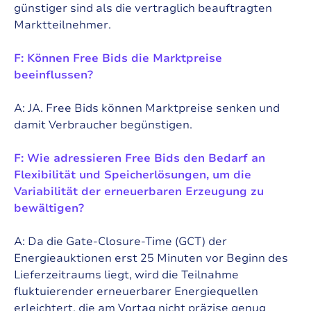
günstiger sind als die vertraglich beauftragten
Marktteilnehmer.
F: Können Free Bids die Marktpreise
beeinflussen?
A: JA. Free Bids können Marktpreise senken und
damit Verbraucher begünstigen.
F: Wie adressieren Free Bids den Bedarf an
Flexibilität und Speicherlösungen, um die
Variabilität der erneuerbaren Erzeugung zu
bewältigen?
A: Da die Gate-Closure-Time (GCT) der
Energieauktionen erst 25 Minuten vor Beginn des
Lieferzeitraums liegt, wird die Teilnahme
fluktuierender erneuerbarer Energiequellen
erleichtert, die am Vortag nicht präzise genug