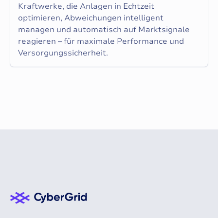
Kraftwerke, die Anlagen in Echtzeit
optimieren, Abweichungen intelligent
managen und automatisch auf Marktsignale
reagieren – für maximale Performance und
Versorgungssicherheit.