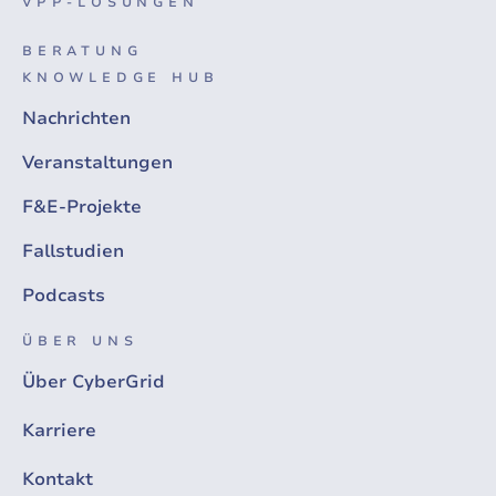
VPP-LÖSUNGEN
BERATUNG
KNOWLEDGE HUB
Nachrichten
Veranstaltungen
F&E-Projekte
Fallstudien
Podcasts
ÜBER UNS
Über CyberGrid
Karriere
Kontakt