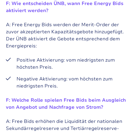
F: Wie entscheiden ÜNB, wann Free Energy Bids
aktiviert werden?
A: Free Energy Bids werden der Merit-Order der
zuvor akzeptierten Kapazitätsgebote hinzugefügt.
Der ÜNB aktiviert die Gebote entsprechend dem
Energiepreis:
Positive Aktivierung: vom niedrigsten zum
höchsten Preis.
Negative Aktivierung: vom höchsten zum
niedrigsten Preis.
F: Welche Rolle spielen Free Bids beim Ausgleich
von Angebot und Nachfrage von Strom?
A: Free Bids erhöhen die Liquidität der nationalen
Sekundärregelreserve und Tertiärregelreserve-