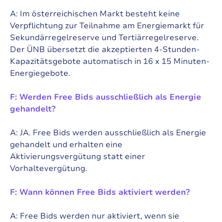
A: Im österreichischen Markt besteht keine
Verpflichtung zur Teilnahme am Energiemarkt für
Sekundärregelreserve und Tertiärregelreserve.
Der ÜNB übersetzt die akzeptierten 4-Stunden-
Kapazitätsgebote automatisch in 16 x 15 Minuten-
Energiegebote.
F: Werden Free Bids ausschließlich als Energie
gehandelt?
A: JA. Free Bids werden ausschließlich als Energie
gehandelt und erhalten eine
Aktivierungsvergütung statt einer
Vorhaltevergütung.
F: Wann können Free Bids aktiviert werden?
A: Free Bids werden nur aktiviert, wenn sie