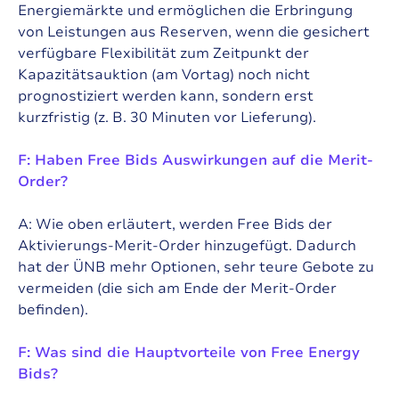
Energiemärkte und ermöglichen die Erbringung
von Leistungen aus Reserven, wenn die gesichert
verfügbare Flexibilität zum Zeitpunkt der
Kapazitätsauktion (am Vortag) noch nicht
prognostiziert werden kann, sondern erst
kurzfristig (z. B. 30 Minuten vor Lieferung).
F: Haben Free Bids Auswirkungen auf die Merit-
Order?
A: Wie oben erläutert, werden Free Bids der
Aktivierungs-Merit-Order hinzugefügt. Dadurch
hat der ÜNB mehr Optionen, sehr teure Gebote zu
vermeiden (die sich am Ende der Merit-Order
befinden).
F: Was sind die Hauptvorteile von Free Energy
Bids?