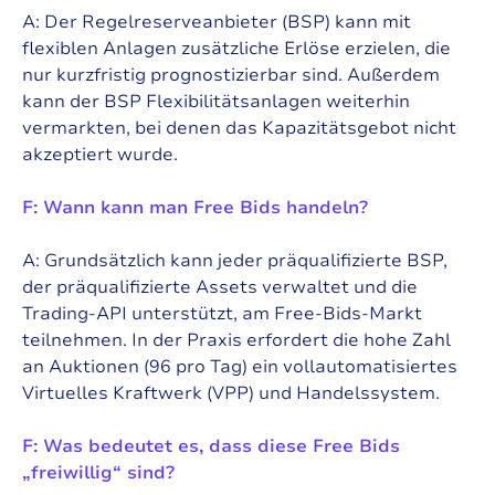
A: Der Regelreserveanbieter (BSP) kann mit
flexiblen Anlagen zusätzliche Erlöse erzielen, die
nur kurzfristig prognostizierbar sind. Außerdem
kann der BSP Flexibilitätsanlagen weiterhin
vermarkten, bei denen das Kapazitätsgebot nicht
akzeptiert wurde.
F: Wann kann man Free Bids handeln?
A: Grundsätzlich kann jeder präqualifizierte BSP,
der präqualifizierte Assets verwaltet und die
Trading-API unterstützt, am Free-Bids-Markt
teilnehmen. In der Praxis erfordert die hohe Zahl
an Auktionen (96 pro Tag) ein vollautomatisiertes
Virtuelles Kraftwerk (VPP) und Handelssystem.
F: Was bedeutet es, dass diese Free Bids
„freiwillig“ sind?