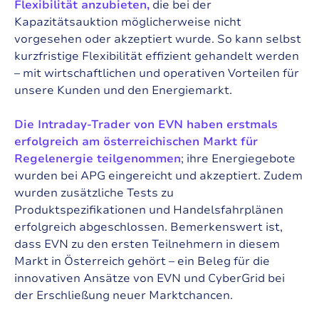
Flexibilität anzubieten,
die bei der
Kapazitätsauktion möglicherweise nicht
vorgesehen oder akzeptiert wurde. So kann selbst
kurzfristige Flexibilität effizient gehandelt werden
– mit wirtschaftlichen und operativen Vorteilen für
unsere Kunden und den Energiemarkt.
Die Intraday-Trader von EVN haben erstmals
erfolgreich am österreichischen Markt für
Regelenergie teilgenommen
; ihre Energiegebote
wurden bei APG eingereicht und akzeptiert. Zudem
wurden zusätzliche Tests zu
Produktspezifikationen und Handelsfahrplänen
erfolgreich abgeschlossen. Bemerkenswert ist,
dass EVN zu den ersten Teilnehmern in diesem
Markt in Österreich gehört – ein Beleg für die
innovativen Ansätze von EVN und CyberGrid bei
der Erschließung neuer Marktchancen.