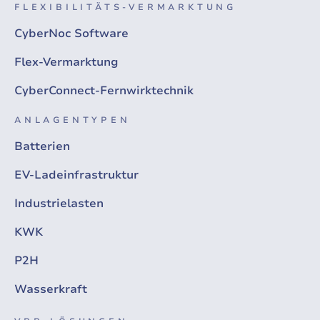
FLEXIBILITÄTS-VERMARKTUNG
CyberNoc Software
Flex-Vermarktung
CyberConnect-Fernwirktechnik
ANLAGENTYPEN
Batterien
EV-Ladeinfrastruktur
Industrielasten
KWK
P2H
Wasserkraft