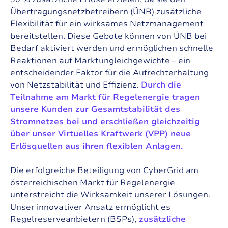
Übertragungsnetzbetreibern (ÜNB) zusätzliche
Flexibilität für ein wirksames Netzmanagement
bereitstellen. Diese Gebote können von ÜNB bei
Bedarf aktiviert werden und ermöglichen schnelle
Reaktionen auf Marktungleichgewichte – ein
entscheidender Faktor für die Aufrechterhaltung
von Netzstabilität und Effizienz.
Durch die
Teilnahme am Markt für Regelenergie tragen
unsere Kunden zur Gesamtstabilität des
Stromnetzes bei und erschließen gleichzeitig
über unser Virtuelles Kraftwerk (VPP) neue
Erlösquellen aus ihren flexiblen Anlagen.
Die erfolgreiche Beteiligung von CyberGrid am
österreichischen Markt für Regelenergie
unterstreicht die Wirksamkeit unserer Lösungen.
Unser innovativer Ansatz ermöglicht es
Regelreserveanbietern (BSPs),
zusätzliche