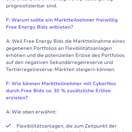
prognostizierbar sind.
F: Warum sollte ein Marktteilnehmer freiwillig
Free Energy Bids anbieten?
A: Weil Free Energy Bids die Marktteilnahme eines
gegebenen Portfolios an Flexibilitätsanlagen
erhöhen und die potenziellen Erlöse des Portfolios
auf den negativen Sekundärregelreserve und
Tertiärregelreserve-Märkten steigern können.
F: Wie können Marktteilnehmer mit CyberNoc
durch Free Bids ca. 30 % zusätzliche Erlöse
erzielen?
A: Wie oben erwähnt:
Flexibilitätsanlagen, die zum Zeitpunkt der