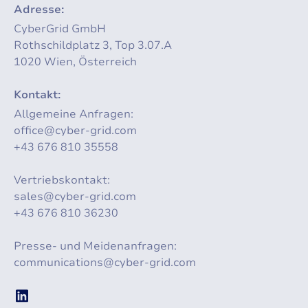
Adresse:
CyberGrid GmbH
Rothschildplatz 3, Top 3.07.A
1020 Wien, Österreich
Kontakt:
Allgemeine Anfragen:
office@cyber-grid.com
+43 676 810 35558
Vertriebskontakt:
sales@cyber-grid.com
+43 676 810 36230
Presse- und Meidenanfragen:
communications@cyber-grid.com