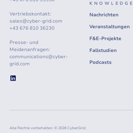
KNOWLEDGE
Vertriebskontakt:
Nachrichten
sales@cyber-grid.com
Veranstaltungen
+43 676 810 36230
F&E-Projekte
Presse- und
Meidenanfragen:
Fallstudien
communications@cyber-
Podcasts
grid.com
Alle Rechte vorbehalten: © 2026 CyberGrid.