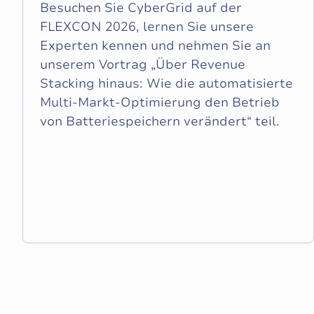
Besuchen Sie CyberGrid auf der
FLEXCON 2026, lernen Sie unsere
Experten kennen und nehmen Sie an
unserem Vortrag „Über Revenue
Stacking hinaus: Wie die automatisierte
Multi-Markt-Optimierung den Betrieb
von Batteriespeichern verändert“ teil.