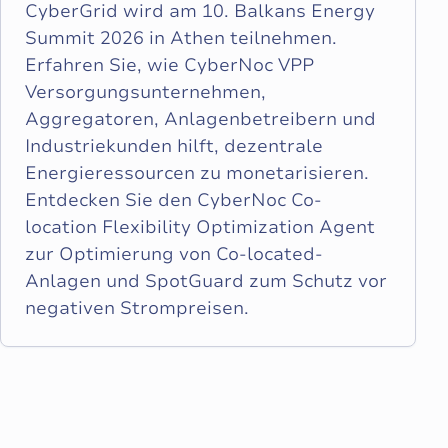
CyberGrid wird am 10. Balkans Energy
Summit 2026 in Athen teilnehmen.
Erfahren Sie, wie CyberNoc VPP
Versorgungsunternehmen,
Aggregatoren, Anlagenbetreibern und
Industriekunden hilft, dezentrale
Energieressourcen zu monetarisieren.
Entdecken Sie den CyberNoc Co-
location Flexibility Optimization Agent
zur Optimierung von Co-located-
Anlagen und SpotGuard zum Schutz vor
negativen Strompreisen.