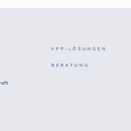
VPP-LÖSUNGEN
BERATUNG
raft