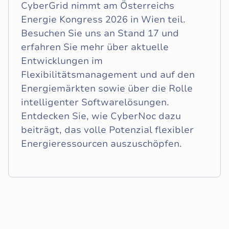
CyberGrid nimmt am Österreichs
Energie Kongress 2026 in Wien teil.
Besuchen Sie uns an Stand 17 und
erfahren Sie mehr über aktuelle
Entwicklungen im
Flexibilitätsmanagement und auf den
Energiemärkten sowie über die Rolle
intelligenter Softwarelösungen.
Entdecken Sie, wie CyberNoc dazu
beiträgt, das volle Potenzial flexibler
Energieressourcen auszuschöpfen.