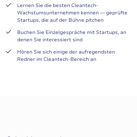
Lernen Sie die besten Cleantech-
Wachstumsunternehmen kennen — geprüfte
Startups, die auf der Bühne pitchen
Buchen Sie Einzelgespräche mit Startups, an
denen Sie interessiert sind
Hören Sie sich einige der aufregendsten
Redner im Cleantech-Bereich an