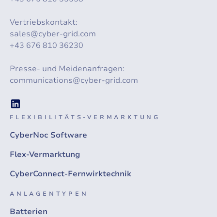
Vertriebskontakt:
sales@cyber-grid.com
+43 676 810 36230
Presse- und Meidenanfragen:
communications@cyber-grid.com
FLEXIBILITÄTS-VERMARKTUNG
CyberNoc Software
Flex-Vermarktung
CyberConnect-Fernwirktechnik
ANLAGENTYPEN
Batterien