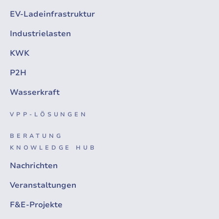
EV-Ladeinfrastruktur
Industrielasten
KWK
P2H
Wasserkraft
VPP-LÖSUNGEN
BERATUNG
KNOWLEDGE HUB
Nachrichten
Veranstaltungen
F&E-Projekte