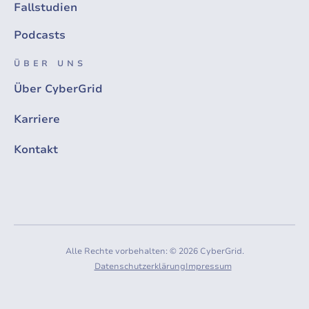
Fallstudien
Podcasts
ÜBER UNS
Über CyberGrid
Karriere
Kontakt
Alle Rechte vorbehalten: © 2026 CyberGrid.
Datenschutzerklärung
Impressum