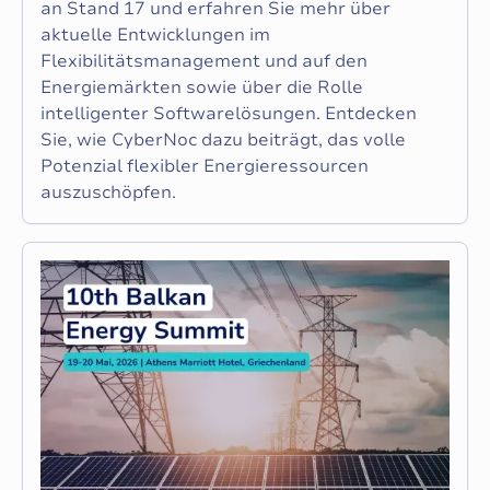
an Stand 17 und erfahren Sie mehr über
aktuelle Entwicklungen im
Flexibilitätsmanagement und auf den
Energiemärkten sowie über die Rolle
intelligenter Softwarelösungen. Entdecken
Sie, wie CyberNoc dazu beiträgt, das volle
Potenzial flexibler Energieressourcen
auszuschöpfen.