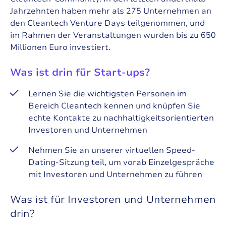
Jahrzehnten haben mehr als 275 Unternehmen an
den Cleantech Venture Days teilgenommen, und
im Rahmen der Veranstaltungen wurden bis zu 650
Millionen Euro investiert.
Was ist drin für Start-ups?
Lernen Sie die wichtigsten Personen im
Bereich Cleantech kennen und knüpfen Sie
echte Kontakte zu nachhaltigkeitsorientierten
Investoren und Unternehmen
Nehmen Sie an unserer virtuellen Speed-
Dating-Sitzung teil, um vorab Einzelgespräche
mit Investoren und Unternehmen zu führen
Was ist für Investoren und Unternehmen
drin?