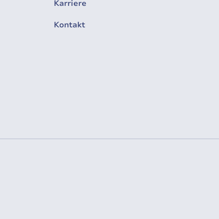
Karriere
Kontakt