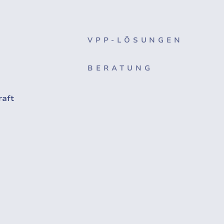
VPP-LÖSUNGEN
BERATUNG
raft