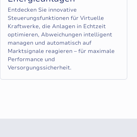
Entdecken Sie innovative
Steuerungsfunktionen für Virtuelle
Kraftwerke, die Anlagen in Echtzeit
optimieren, Abweichungen intelligent
managen und automatisch auf
Marktsignale reagieren – für maximale
Performance und
Versorgungssicherheit.