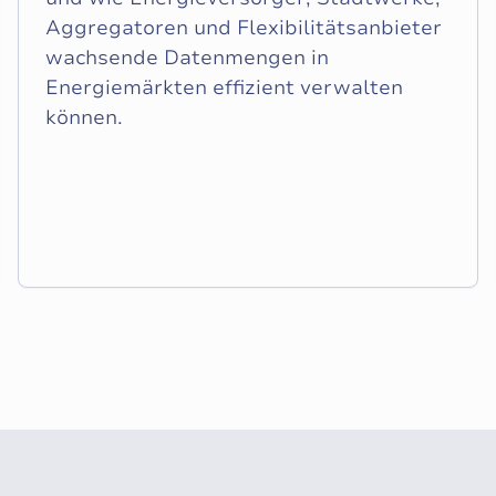
Aggregatoren und Flexibilitätsanbieter
wachsende Datenmengen in
Energiemärkten effizient verwalten
können.