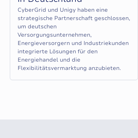
CyberGrid und Unigy haben eine
strategische Partnerschaft geschlossen,
um deutschen
Versorgungsunternehmen,
Energieversorgern und Industriekunden
integrierte Lösungen für den
Energiehandel und die
Flexibilitätsvermarktung anzubieten.