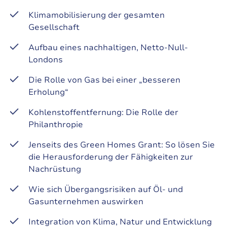
Klimamobilisierung der gesamten
Gesellschaft
Aufbau eines nachhaltigen, Netto-Null-
Londons
Die Rolle von Gas bei einer „besseren
Erholung“
Kohlenstoffentfernung: Die Rolle der
Philanthropie
Jenseits des Green Homes Grant: So lösen Sie
die Herausforderung der Fähigkeiten zur
Nachrüstung
Wie sich Übergangsrisiken auf Öl- und
Gasunternehmen auswirken
Integration von Klima, Natur und Entwicklung