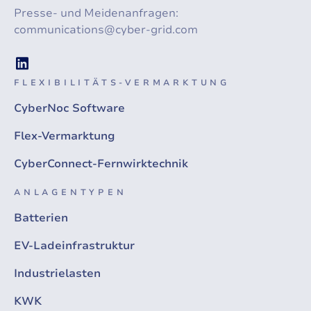
Presse- und Meidenanfragen:
communications@cyber-grid.com
FLEXIBILITÄTS-VERMARKTUNG
CyberNoc Software
Flex-Vermarktung
CyberConnect-Fernwirktechnik
ANLAGENTYPEN
Batterien
EV-Ladeinfrastruktur
Industrielasten
KWK