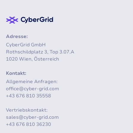
Adresse:
CyberGrid GmbH
Rothschildplatz 3, Top 3.07.A
1020 Wien, Österreich
Kontakt:
Allgemeine Anfragen:
office@cyber-grid.com
+43 676 810 35558
Vertriebskontakt:
sales@cyber-grid.com
+43 676 810 36230