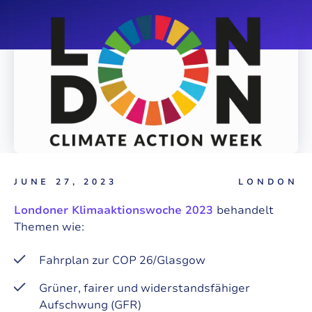
JUNE 27, 2023
LONDON
Londoner Klimaaktionswoche 2023
behandelt
Themen wie:
Fahrplan zur COP 26/Glasgow
Grüner, fairer und widerstandsfähiger
Aufschwung (GFR)