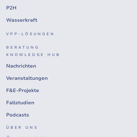
P2H
Wasserkraft
VPP-LÖSUNGEN
BERATUNG
KNOWLEDGE HUB
Nachrichten
Veranstaltungen
F&E-Projekte
Fallstudien
Podcasts
ÜBER UNS