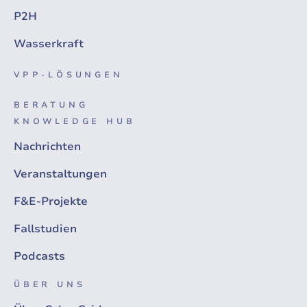
P2H
Wasserkraft
VPP-LÖSUNGEN
BERATUNG
KNOWLEDGE HUB
Nachrichten
Veranstaltungen
F&E-Projekte
Fallstudien
Podcasts
ÜBER UNS