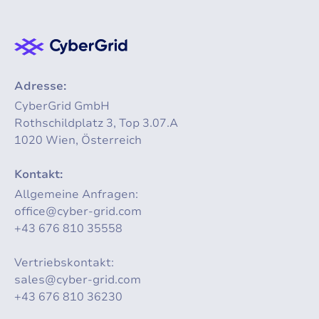
Adresse:
CyberGrid GmbH
Rothschildplatz 3, Top 3.07.A
1020 Wien, Österreich
Kontakt:
Allgemeine Anfragen:
office@cyber-grid.com
+43 676 810 35558
Vertriebskontakt:
sales@cyber-grid.com
+43 676 810 36230