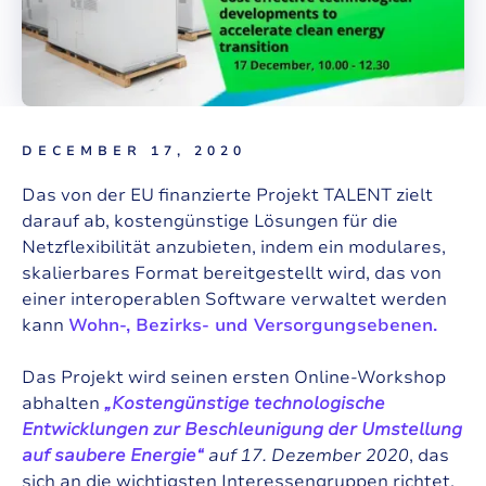
DECEMBER 17, 2020
Das von der EU finanzierte Projekt
TALENT
zielt
darauf ab, kostengünstige Lösungen für die
Netzflexibilität anzubieten, indem ein modulares,
skalierbares Format bereitgestellt wird, das von
einer interoperablen Software verwaltet werden
kann
Wohn-, Bezirks- und Versorgungsebenen.
Das Projekt wird seinen ersten Online-Workshop
abhalten
„Kostengünstige technologische
Entwicklungen zur Beschleunigung der Umstellung
auf saubere Energie“
auf
17. Dezember 2020
, das
sich an die wichtigsten Interessengruppen richtet.