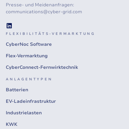
Presse- und Meidenanfragen:
communications@cyber-grid.com
FLEXIBILITÄTS-VERMARKTUNG
CyberNoc Software
Flex-Vermarktung
CyberConnect-Fernwirktechnik
ANLAGENTYPEN
Batterien
EV-Ladeinfrastruktur
Industrielasten
KWK