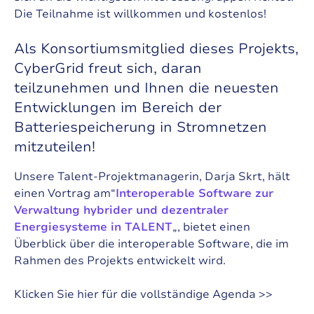
Die Teilnahme ist willkommen und kostenlos!
Als
Konsortiumsmitglied dieses Projekts
,
CyberGrid freut sich, daran
teilzunehmen und Ihnen die neuesten
Entwicklungen im Bereich der
Batteriespeicherung in Stromnetzen
mitzuteilen!
Unsere Talent-Projektmanagerin, Darja Skrt, hält
einen Vortrag am“
Interoperable Software zur
Verwaltung hybrider und dezentraler
Energiesysteme in TALENT
„, bietet einen
Überblick über die interoperable Software, die im
Rahmen des Projekts entwickelt wird.
Klicken Sie hier für die vollständige Agenda >>