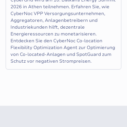
2026 in Athen teilnehmen. Erfahren Sie, wie
CyberNoc VPP Versorgungsunternehmen,
Aggregatoren, Anlagenbetreibern und
Industriekunden hilft, dezentrale
Energieressourcen zu monetarisieren.
Entdecken Sie den CyberNoc Co-location
Flexibility Optimization Agent zur Optimierung
von Co-located-Anlagen und SpotGuard zum
Schutz vor negativen Strompreisen.