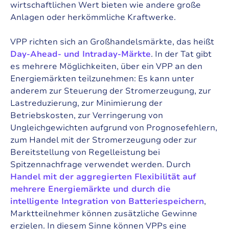
wirtschaftlichen Wert bieten wie andere große
Anlagen oder herkömmliche Kraftwerke.
VPP richten sich an Großhandelsmärkte, das heißt
Day-Ahead- und Intraday-Märkte
. In der Tat gibt
es mehrere Möglichkeiten, über ein VPP an den
Energiemärkten teilzunehmen: Es kann unter
anderem zur Steuerung der Stromerzeugung, zur
Lastreduzierung, zur Minimierung der
Betriebskosten, zur Verringerung von
Ungleichgewichten aufgrund von Prognosefehlern,
zum Handel mit der Stromerzeugung oder zur
Bereitstellung von Regelleistung bei
Spitzennachfrage verwendet werden. Durch
Handel mit der aggregierten Flexibilität auf
mehrere Energiemärkte
und durch die
intelligente Integration von Batteriespeichern
,
Marktteilnehmer können zusätzliche Gewinne
erzielen. In diesem Sinne können VPPs eine