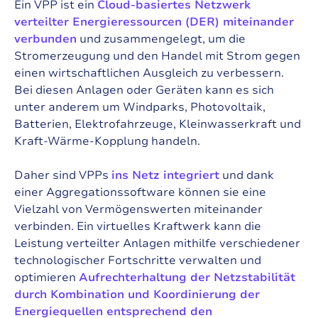
Ein VPP ist ein
Cloud-basiertes Netzwerk
verteilter Energieressourcen (DER) miteinander
verbunden
und zusammengelegt, um die
Stromerzeugung und den Handel mit Strom gegen
einen wirtschaftlichen Ausgleich zu verbessern.
Bei diesen Anlagen oder Geräten kann es sich
unter anderem um Windparks, Photovoltaik,
Batterien, Elektrofahrzeuge, Kleinwasserkraft und
Kraft-Wärme-Kopplung handeln.
Daher sind VPPs
ins Netz integriert
und dank
einer Aggregationssoftware können sie eine
Vielzahl von Vermögenswerten miteinander
verbinden. Ein virtuelles Kraftwerk kann die
Leistung verteilter Anlagen mithilfe verschiedener
technologischer Fortschritte verwalten und
optimieren
Aufrechterhaltung der Netzstabilität
durch Kombination und Koordinierung der
Energiequellen entsprechend den