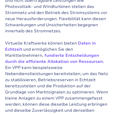
und nicht übertragbare Leistungen wie
Photovoltaik- und Windturbinen stellen das
Stromnetz und den Betrieb des Stromsystems vor
neue Herausforderungen.
Flexibilität kann diesen
Schwankungen und Unsicherheiten begegnen
innerhalb des Stromnetzes.
Virtuelle Kraftwerke können bieten
Daten in
Echtzeit
und ermöglichen Sie den
Marktteilnehmern,
fundierte Entscheidungen
durch die effiziente Allokation von Ressourcen.
Ein VPP kann beispielsweise
Nebendienstleistungen bereitstellen, um das Netz
zu stabilisieren, Betriebsreserven in Echtzeit
bereitzustellen und die Produktion auf der
Grundlage von Marktsignalen zu optimieren. Wenn
kleine Anlagen zu einem VPP zusammengefasst
werden, können diese dieselbe Leistung erbringen
und dieselbe Zuverlässigkeit und denselben