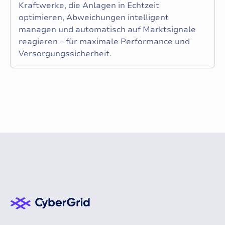
Kraftwerke, die Anlagen in Echtzeit
optimieren, Abweichungen intelligent
managen und automatisch auf Marktsignale
reagieren – für maximale Performance und
Versorgungssicherheit.