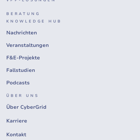
BERATUNG
KNOWLEDGE HUB
Nachrichten
Veranstaltungen
F&E-Projekte
Fallstudien
Podcasts
ÜBER UNS
Über CyberGrid
Karriere
Kontakt